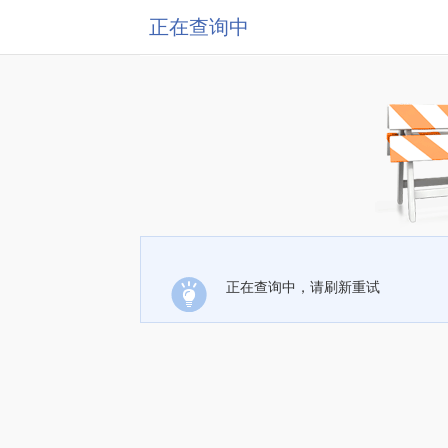
正在查询中
正在查询中，请刷新重试